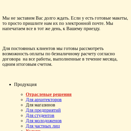
Мы не заставим Вас долго ждать. Если у есть готовые макеты,
то просто пришлите нам их по электронной почте. Мы
напечатаем все в тот же день, к Вашему приезду.
Для постоянных клиентов мы готовы рассмотреть
возможность оплаты по безналичному расчету согласно
договора на все работы, выполненные в течение месяца,
одним итоговым счетом.
Продукция
Отраслевые решения
Для архитекторов
Для магазинов
Для предприятий
Для студентов
Для молодоженов
Для частных лиц